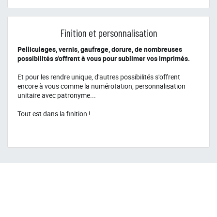
Finition et personnalisation
Pelliculages, vernis, gaufrage, dorure, de nombreuses
possibilités s'offrent à vous pour sublimer vos imprimés.
Et pour les rendre unique, d'autres possibilités s'offrent
encore à vous comme la numérotation, personnalisation
unitaire avec patronyme...
Tout est dans la finition !