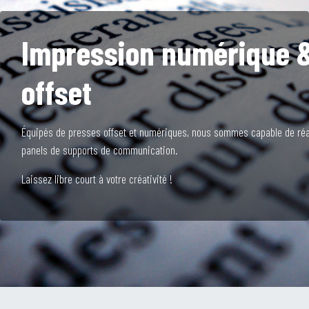
Impression numérique 
offset
Équipés de presses offset et numériques, nous sommes capable de réal
panels de supports de communication.
Laissez libre court à votre créativité !