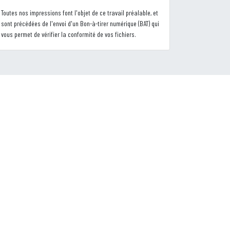
Toutes nos impressions font l'objet de ce travail préalable, et
sont précédées de l'envoi d'un Bon-à-tirer numérique (BAT) qui
vous permet de vérifier la conformité de vos fichiers.