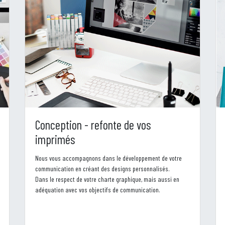
Conception - refonte de vos
imprimés
Nous vous accompagnons dans le développement de votre
communication en créant des designs personnalisés.
Dans le respect de votre charte graphique, mais aussi en
adéquation avec vos objectifs de communication.