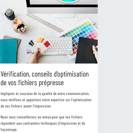
Vérification, conseils d'optimisation
de vos fichiers prépresse
Impliqués et soucieux de la qualité de votre communication,
nous vérifions et apportons notre expertise sur l'optimisation
de vos fichiers avant l'impression.
Nous vous conseillerons au mieux pour que vos fichiers
répondent aux contraintes techniques d'impression et de
façonnage.