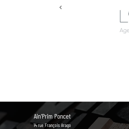
Ain'Prim Poncet
14 rue François Arago