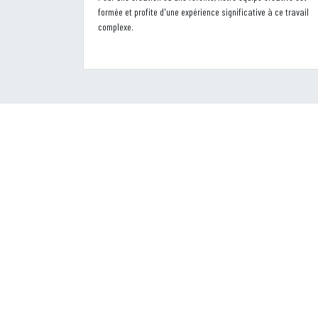
formée et profite d'une expérience significative à ce travail
complexe.